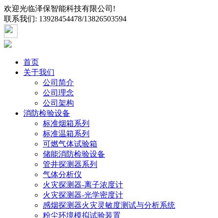
欢迎光临泽保智能科技有限公司!
联系我们: 13928454478/13826503594
首页
关于我们
公司简介
公司理念
公司架构
消防检验设备
标准烟箱系列
标准温箱系列
可燃气体试验箱
储能消防检验设备
管井探测器系列
气体分析仪
火灾探测器-离子浓度计
火灾探测器-光学密度计
感烟探测器火灾灵敏度测试与分析系统
粉尘环境模拟试验装置