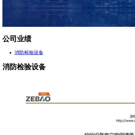
公司业绩
消防检验设备
消防检验设备